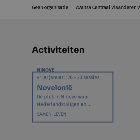
Geen organisatie
Avansa Centraal Vlaanderen 
Activiteiten
NINOVE
vr 30 januari '26 - 23 sessies
Novelonië
Dé plek in Ninove waar
Nederlandstaligen en...
SAMEN-LEVEN