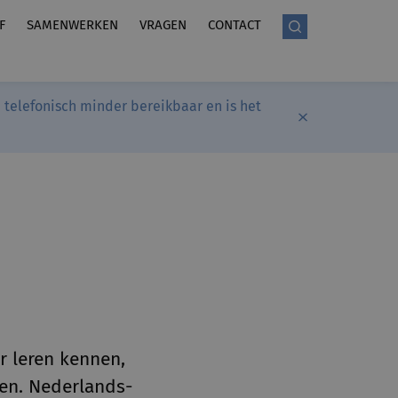
F
SAMENWERKEN
VRAGEN
CONTACT
telefonisch minder bereikbaar en is het
r leren kennen,
ren. Nederlands-