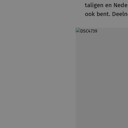
taligen en Nede
ook bent. Deeln