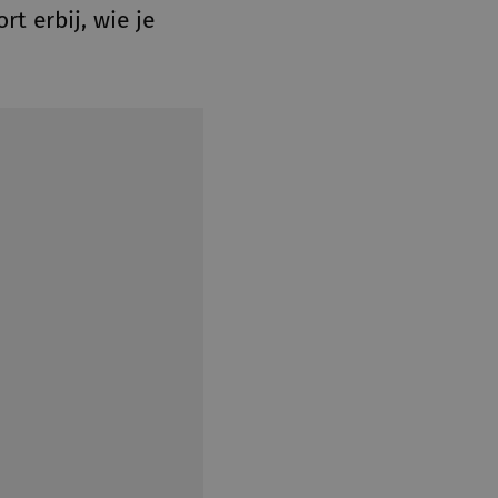
t erbij, wie je