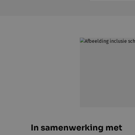
In samenwerking met