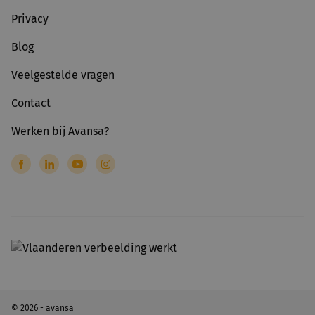
Privacy
Blog
Veelgestelde vragen
Contact
Werken bij Avansa?
© 2026 - avansa