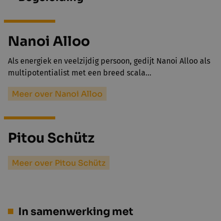
Nanoi Alloo
Als energiek en veelzijdig persoon, gedijt Nanoi Alloo als
multipotentialist met een breed scala…
Meer over Nanoi Alloo
Pitou Schütz
Meer over Pitou Schütz
In samenwerking met