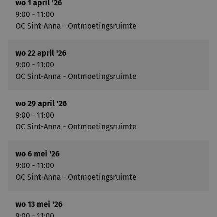
wo 1 april '26
9:00 - 11:00
OC Sint-Anna - Ontmoetingsruimte
wo 22 april '26
9:00 - 11:00
OC Sint-Anna - Ontmoetingsruimte
wo 29 april '26
9:00 - 11:00
OC Sint-Anna - Ontmoetingsruimte
wo 6 mei '26
9:00 - 11:00
OC Sint-Anna - Ontmoetingsruimte
wo 13 mei '26
9:00 - 11:00