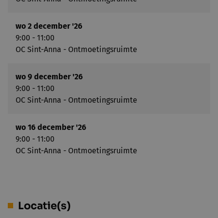
wo 2 december '26
9:00 - 11:00
OC Sint-Anna - Ontmoetingsruimte
wo 9 december '26
9:00 - 11:00
OC Sint-Anna - Ontmoetingsruimte
wo 16 december '26
9:00 - 11:00
OC Sint-Anna - Ontmoetingsruimte
Locatie(s)