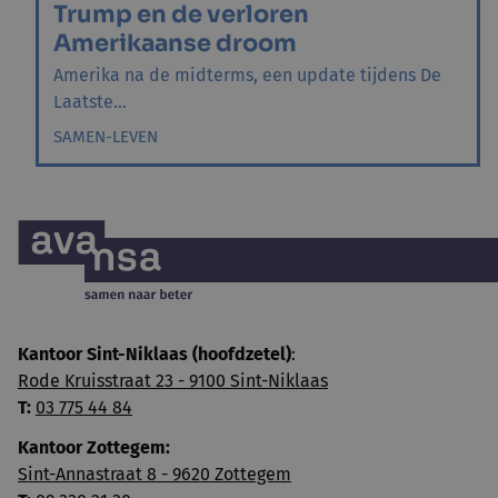
Trump en de verloren
Amerikaanse droom
Amerika na de midterms, een update tijdens De
Laatste...
SAMEN-LEVEN
Kantoor Sint-Niklaas (hoofdzetel)
:
Rode Kruisstraat 23 - 9100 Sint-Niklaas
T:
03 775 44 84
Kantoor Zottegem:
Sint-Annastraat 8 - 9620 Zottegem