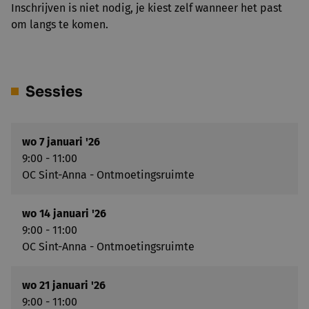
Inschrijven is niet nodig, je kiest zelf wanneer het past
om langs te komen.
Sessies
wo 7 januari '26
9:00 - 11:00
OC Sint-Anna - Ontmoetingsruimte
wo 14 januari '26
9:00 - 11:00
OC Sint-Anna - Ontmoetingsruimte
wo 21 januari '26
9:00 - 11:00