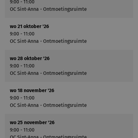
9:00 - 11:00
OC Sint-Anna - Ontmoetingsruimte
wo 21 oktober '26
9:00 - 11:00
OC Sint-Anna - Ontmoetingsruimte
wo 28 oktober '26
9:00 - 11:00
OC Sint-Anna - Ontmoetingsruimte
wo 18 november '26
9:00 - 11:00
OC Sint-Anna - Ontmoetingsruimte
wo 25 november '26
9:00 - 11:00
OC Sint-Anna - Ontmoetingsruimte