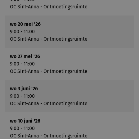
OC Sint-Anna - Ontmoetingsruimte
wo 20 mei '26
9:00 - 11:00
OC Sint-Anna - Ontmoetingsruimte
wo 27 mei '26
9:00 - 11:00
OC Sint-Anna - Ontmoetingsruimte
wo 3 juni '26
9:00 - 11:00
OC Sint-Anna - Ontmoetingsruimte
wo 10 juni '26
9:00 - 11:00
OC Sint-Anna - Ontmoetingsruimte