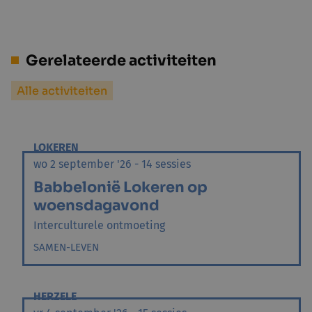
Gerelateerde activiteiten
Alle activiteiten
LOKEREN
wo 2 september '26 - 14 sessies
Babbelonië Lokeren op
woensdagavond
Interculturele ontmoeting
SAMEN-LEVEN
HERZELE