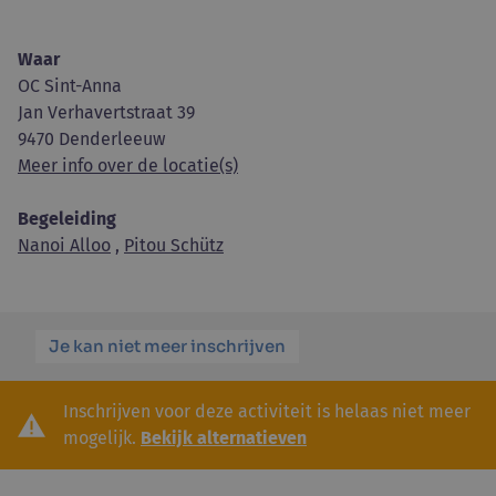
Waar
OC Sint-Anna
Jan Verhavertstraat 39
9470 Denderleeuw
Meer info over de locatie(s)
Begeleiding
Nanoi Alloo
,
Pitou Schütz
Je kan niet meer inschrijven
Inschrijven voor deze activiteit is helaas niet meer
mogelijk.
Bekijk alternatieven