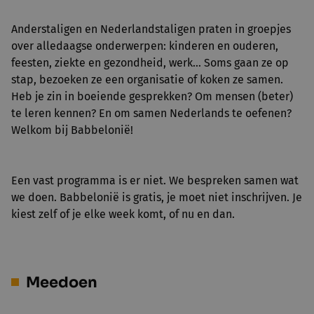
Anderstaligen en Nederlandstaligen praten in groepjes
over alledaagse onderwerpen: kinderen en ouderen,
feesten, ziekte en gezondheid, werk… Soms gaan ze op
stap, bezoeken ze een organisatie of koken ze samen.
Heb je zin in boeiende gesprekken? Om mensen (beter)
te leren kennen? En om samen Nederlands te oefenen?
Welkom bij Babbelonië!
Een vast programma is er niet. We bespreken samen wat
we doen. Babbelonië is gratis, je moet niet inschrijven. Je
kiest zelf of je elke week komt, of nu en dan.
Meedoen