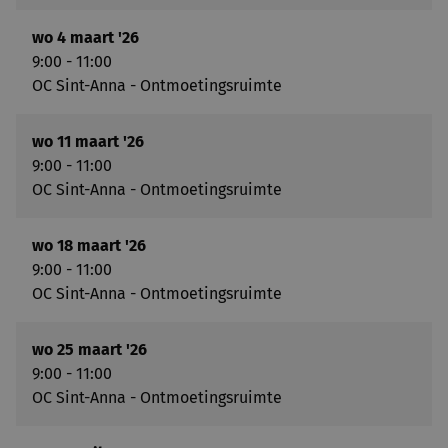
wo 4 maart '26
9:00 - 11:00
OC Sint-Anna - Ontmoetingsruimte
wo 11 maart '26
9:00 - 11:00
OC Sint-Anna - Ontmoetingsruimte
wo 18 maart '26
9:00 - 11:00
OC Sint-Anna - Ontmoetingsruimte
wo 25 maart '26
9:00 - 11:00
OC Sint-Anna - Ontmoetingsruimte