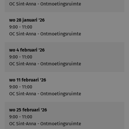
OC Sint-Anna - Ontmoetingsruimte
wo 28 januari '26
9:00 - 11:00
OC Sint-Anna - Ontmoetingsruimte
wo 4 februari '26
9:00 - 11:00
OC Sint-Anna - Ontmoetingsruimte
wo 11 februari '26
9:00 - 11:00
OC Sint-Anna - Ontmoetingsruimte
wo 25 februari '26
9:00 - 11:00
OC Sint-Anna - Ontmoetingsruimte