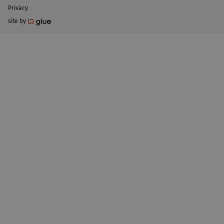
Privacy
site by