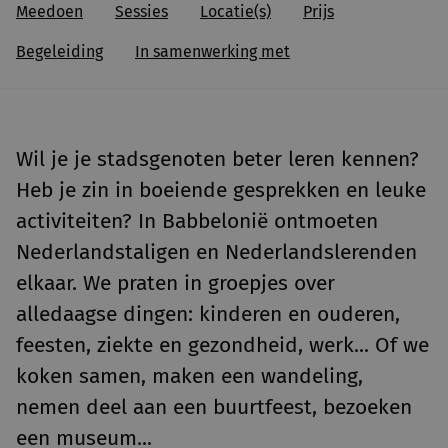
Meedoen
Sessies
Locatie(s)
Prijs
Begeleiding
In samenwerking met
Wil je je stadsgenoten beter leren kennen?
Heb je zin in boeiende gesprekken en leuke
activiteiten? In Babbelonië ontmoeten
Nederlandstaligen en Nederlandslerenden
elkaar. We praten in groepjes over
alledaagse dingen: kinderen en ouderen,
feesten, ziekte en gezondheid, werk... Of we
koken samen, maken een wandeling,
nemen deel aan een buurtfeest, bezoeken
een museum...