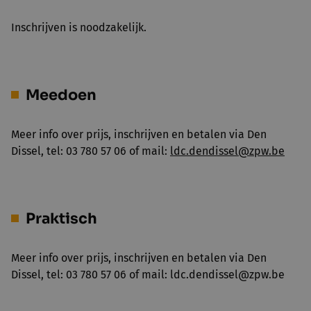
Inschrijven is noodzakelijk.
Meedoen
Meer info over prijs, inschrijven en betalen via Den
Dissel, tel: 03 780 57 06 of mail:
ldc.dendissel@zpw.be
Praktisch
Meer info over prijs, inschrijven en betalen via Den
Dissel, tel: 03 780 57 06 of mail: ldc.dendissel@zpw.be