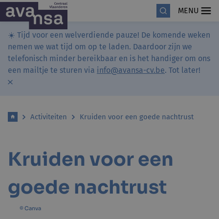
MENU
☀️ Tijd voor een welverdiende pauze! De komende weken
nemen we wat tijd om op te laden. Daardoor zijn we
telefonisch minder bereikbaar en is het handiger om ons
een mailtje te sturen via
info@avansa-cv.be
. Tot later!
Activiteiten
Kruiden voor een goede nachtrust
Kruiden voor een
goede nachtrust
© Canva