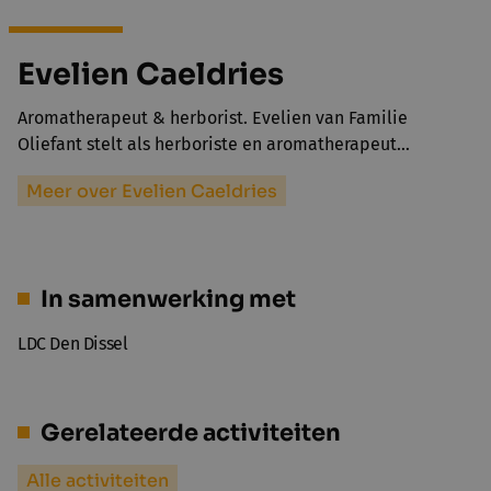
Evelien Caeldries
Aromatherapeut & herborist. Evelien van Familie
Oliefant stelt als herboriste en aromatherapeut…
Meer over Evelien Caeldries
In samenwerking met
LDC Den Dissel
Gerelateerde activiteiten
Alle activiteiten