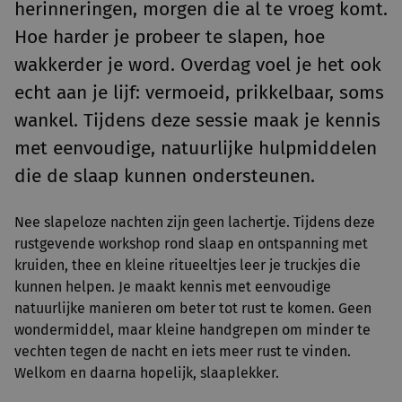
herinneringen, morgen die al te vroeg komt.
Hoe harder je probeer te slapen, hoe
wakkerder je word. Overdag voel je het ook
echt aan je lijf: vermoeid, prikkelbaar, soms
wankel. Tijdens deze sessie maak je kennis
met eenvoudige, natuurlijke hulpmiddelen
die de slaap kunnen ondersteunen.
Nee slapeloze nachten zijn geen lachertje. Tijdens deze
rustgevende workshop rond slaap en ontspanning met
kruiden, thee en kleine ritueeltjes leer je truckjes die
kunnen helpen. Je maakt kennis met eenvoudige
natuurlijke manieren om beter tot rust te komen.
Geen
wondermiddel, maar kleine handgrepen om minder te
vechten tegen de nacht en iets meer rust te vinden.
Welkom en daarna hopelijk, slaaplekker.