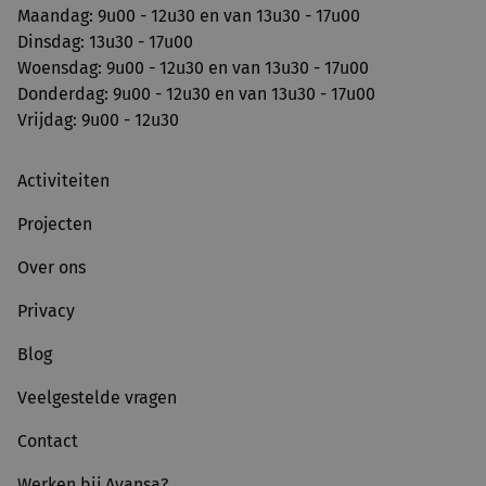
Maandag: 9u00 - 12u30 en van 13u30 - 17u00
Dinsdag: 13u30 - 17u00
Woensdag: 9u00 - 12u30 en van 13u30 - 17u00
Donderdag: 9u00 - 12u30 en van 13u30 - 17u00
Vrijdag: 9u00 - 12u30
Activiteiten
Projecten
Over ons
Privacy
Blog
Veelgestelde vragen
Contact
Werken bij Avansa?