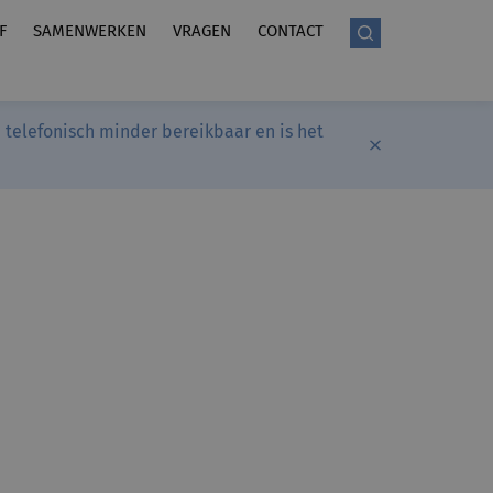
F
SAMENWERKEN
VRAGEN
CONTACT
telefonisch minder bereikbaar en is het