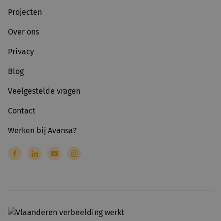
Projecten
Over ons
Privacy
Blog
Veelgestelde vragen
Contact
Werken bij Avansa?