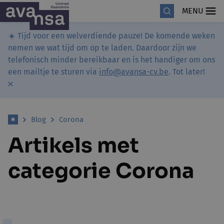
MENU
☀️ Tijd voor een welverdiende pauze! De komende weken
nemen we wat tijd om op te laden. Daardoor zijn we
telefonisch minder bereikbaar en is het handiger om ons
een mailtje te sturen via
info@avansa-cv.be
. Tot later!
Blog
Corona
Artikels met
categorie Corona