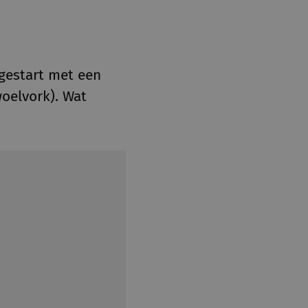
 gestart met een
oelvork). Wat