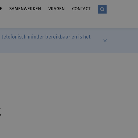
F
SAMENWERKEN
VRAGEN
CONTACT
telefonisch minder bereikbaar en is het
k