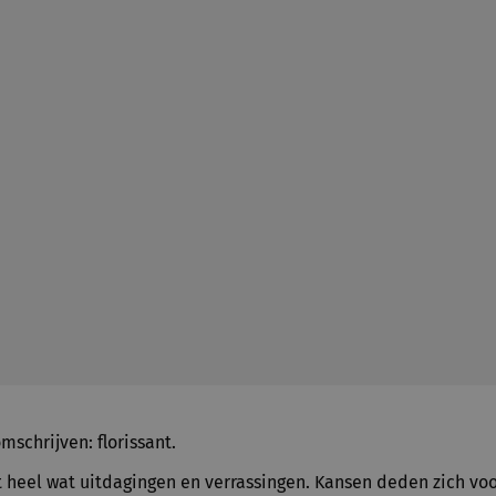
mschrijven: florissant.
 heel wat uitdagingen en verrassingen. Kansen deden zich vo