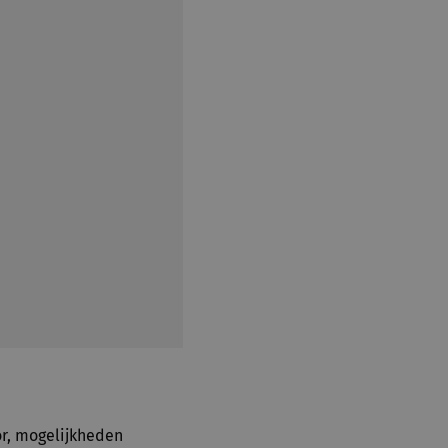
or, mogelijkheden