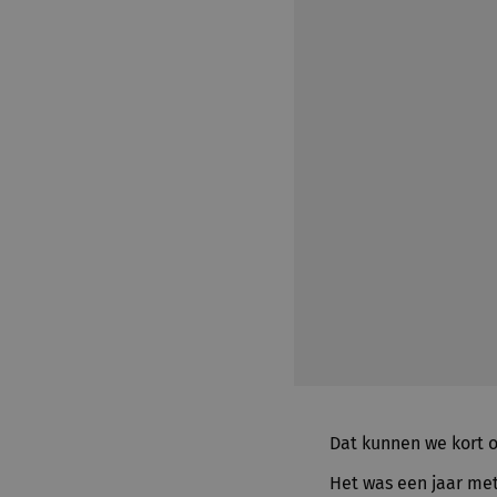
Dat kunnen we kort o
Het was een jaar met