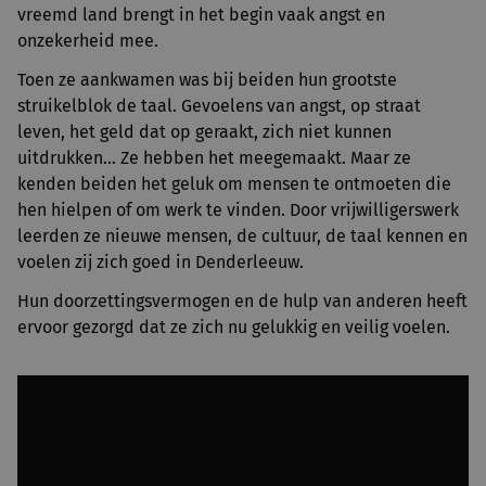
vreemd land brengt in het begin vaak angst en
onzekerheid mee.
Toen ze aankwamen was bij beiden hun grootste
struikelblok de taal. Gevoelens van angst, op straat
leven, het geld dat op geraakt, zich niet kunnen
uitdrukken… Ze hebben het meegemaakt. Maar ze
kenden beiden het geluk om mensen te ontmoeten die
hen hielpen of om werk te vinden. Door vrijwilligerswerk
leerden ze nieuwe mensen, de cultuur, de taal kennen en
voelen zij zich goed in Denderleeuw.
Hun doorzettingsvermogen en de hulp van anderen heeft
ervoor gezorgd dat ze zich nu gelukkig en veilig voelen.