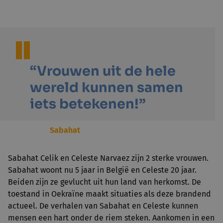
“Vrouwen uit de hele
wereld kunnen samen
iets betekenen!”
Sabahat
Sabahat Celik en Celeste Narvaez zijn 2 sterke vrouwen.
Sabahat woont nu 5 jaar in België en Celeste 20 jaar.
Beiden zijn ze gevlucht uit hun land van herkomst. De
toestand in Oekraïne maakt situaties als deze brandend
actueel. De verhalen van Sabahat en Celeste kunnen
mensen een hart onder de riem steken. Aankomen in een