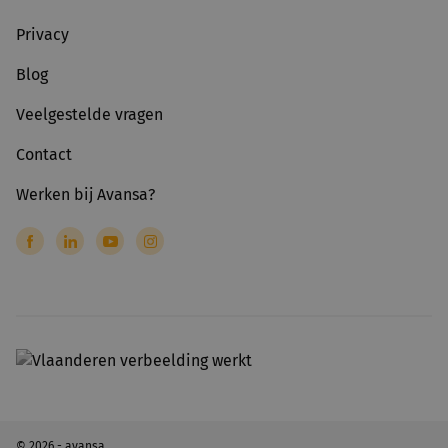
Privacy
Blog
Veelgestelde vragen
Contact
Werken bij Avansa?
© 2026 - avansa