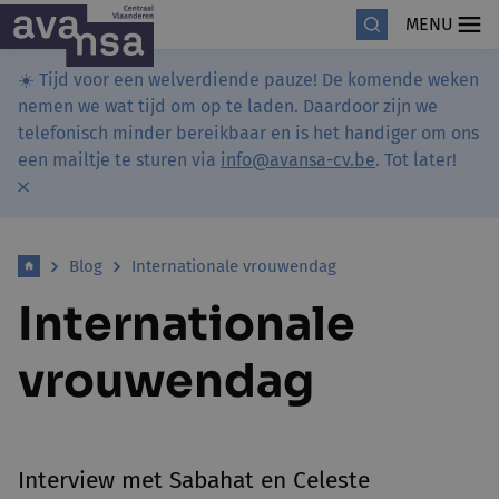
MENU
☀️ Tijd voor een welverdiende pauze! De komende weken
nemen we wat tijd om op te laden. Daardoor zijn we
telefonisch minder bereikbaar en is het handiger om ons
een mailtje te sturen via
info@avansa-cv.be
. Tot later!
Blog
Internationale vrouwendag
Internationale
vrouwendag
Interview met Sabahat en Celeste