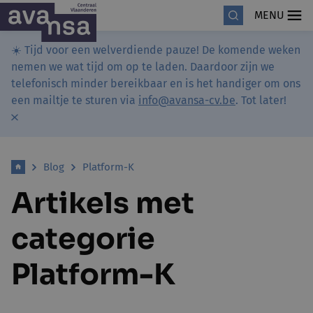
MENU
☀️ Tijd voor een welverdiende pauze! De komende weken
nemen we wat tijd om op te laden. Daardoor zijn we
telefonisch minder bereikbaar en is het handiger om ons
een mailtje te sturen via
info@avansa-cv.be
. Tot later!
Blog
Platform-K
Artikels met
categorie
Platform-K