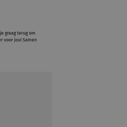
je graag terug om
r voor jou! Samen