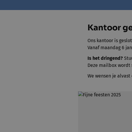
Kantoor ge
Ons kantoor is geslo
Vanaf maandag 6 jan
Is het dringend?
Stu
Deze mailbox wordt 
We wensen je alvast 