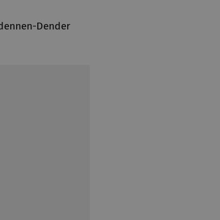
rdennen-Dender