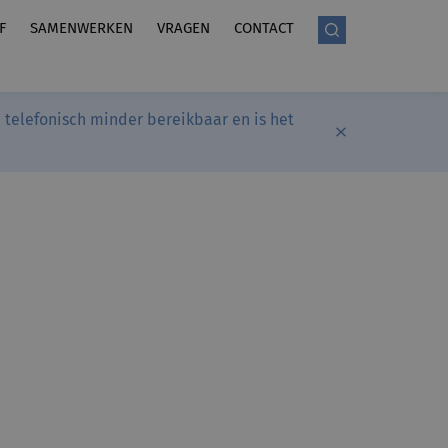
F
SAMENWERKEN
VRAGEN
CONTACT
telefonisch minder bereikbaar en is het