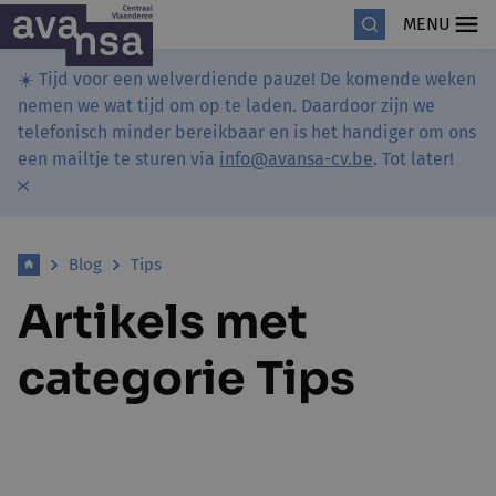
MENU
☀️ Tijd voor een welverdiende pauze! De komende weken
nemen we wat tijd om op te laden. Daardoor zijn we
telefonisch minder bereikbaar en is het handiger om ons
een mailtje te sturen via
info@avansa-cv.be
. Tot later!
Blog
Tips
Artikels met
categorie Tips