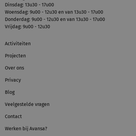
Dinsdag: 13u30 - 17u00
Woensdag: 9u00 - 12u30 en van 13u30 - 17u00
Donderdag: 9u00 - 12u30 en van 13u30 - 17u00
Vrijdag: 9u00 - 12u30
Activiteiten
Projecten
Over ons
Privacy
Blog
Veelgestelde vragen
Contact
Werken bij Avansa?