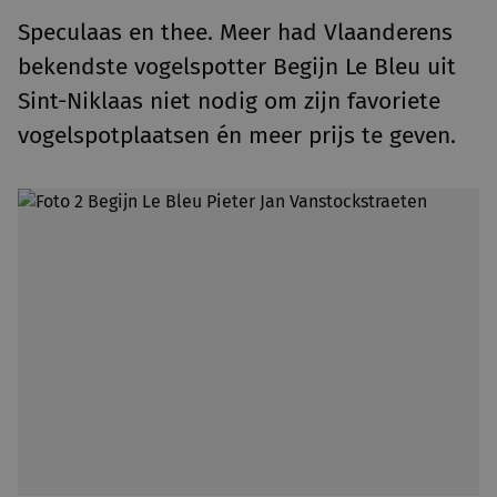
Speculaas en thee. Meer had Vlaanderens
bekendste vogelspotter Begijn Le Bleu uit
Sint-Niklaas niet nodig om zijn favoriete
vogelspotplaatsen én meer prijs te geven.