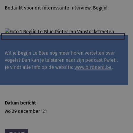
Bedankt voor dit interessante interview, Begijn!
Wil je Begijn Le Bleu nog meer horen vertellen over
vogels? Dan kan je luisteren naar zijn podcast Fwiet!.
Je vindt alle info op de website:
www.birdnerd.be
.
Datum bericht
wo 29 december '21