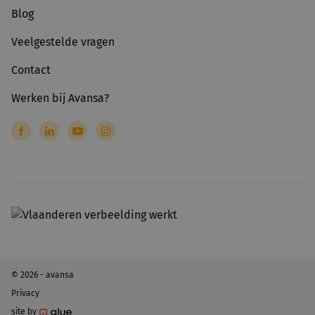
Blog
Veelgestelde vragen
Contact
Werken bij Avansa?
© 2026 - avansa
Privacy
site by