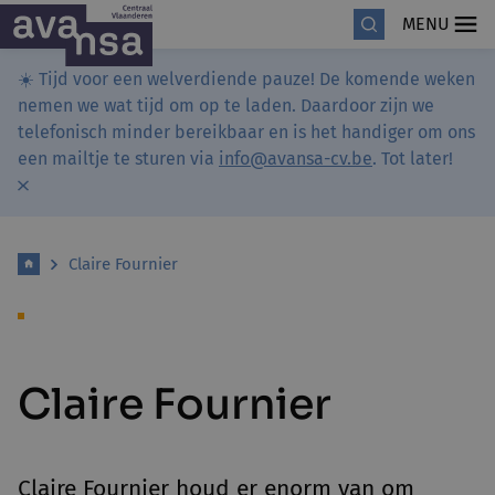
MENU
☀️ Tijd voor een welverdiende pauze! De komende weken
nemen we wat tijd om op te laden. Daardoor zijn we
telefonisch minder bereikbaar en is het handiger om ons
een mailtje te sturen via
info@avansa-cv.be
. Tot later!
Claire Fournier
Claire Fournier
Claire Fournier houd er enorm van om