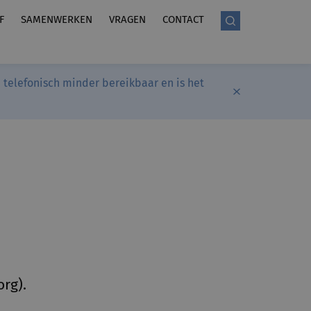
F
SAMENWERKEN
VRAGEN
CONTACT
telefonisch minder bereikbaar en is het
rg).