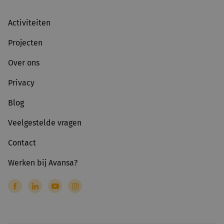
Activiteiten
Projecten
Over ons
Privacy
Blog
Veelgestelde vragen
Contact
Werken bij Avansa?