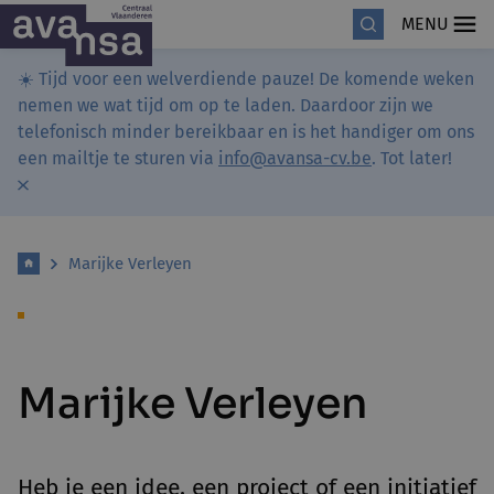
MENU
☀️ Tijd voor een welverdiende pauze! De komende weken
nemen we wat tijd om op te laden. Daardoor zijn we
telefonisch minder bereikbaar en is het handiger om ons
een mailtje te sturen via
info@avansa-cv.be
. Tot later!
Marijke Verleyen
Marijke Verleyen
Heb je een idee, een project of een initiatief