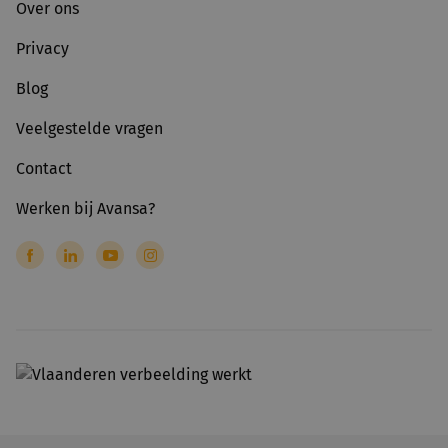
Over ons
Privacy
Blog
Veelgestelde vragen
Contact
Werken bij Avansa?