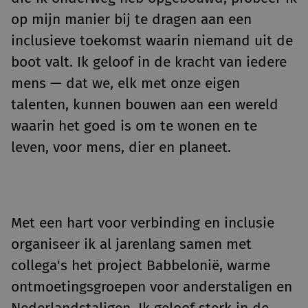
op mijn manier bij te dragen aan een
inclusieve toekomst waarin niemand uit de
boot valt. Ik geloof in de kracht van iedere
mens — dat we, elk met onze eigen
talenten, kunnen bouwen aan een wereld
waarin het goed is om te wonen en te
leven, voor mens, dier en planeet.
Met een hart voor verbinding en inclusie
organiseer ik al jarenlang samen met
collega's het project Babbelonië, warme
ontmoetingsgroepen voor anderstaligen en