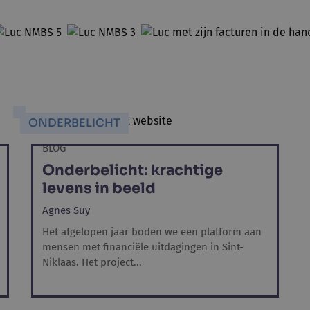
ONDERBELICHT
BLOG
Onderbelicht: krachtige
levens in beeld
Agnes Suy
Het afgelopen jaar boden we een platform aan
mensen met financiële uitdagingen in Sint-
Niklaas. Het project...