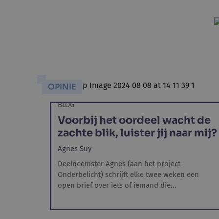
OPINIE
BLOG
Voorbij het oordeel wacht de
zachte blik, luister jij naar mij?
Agnes Suy
Deelneemster Agnes (aan het project
Onderbelicht) schrijft elke twee weken een
open brief over iets of iemand die...