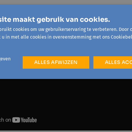
ite maakt gebruik van cookies.
ruikt cookies om uw gebruikerservaring te verbeteren. Door 
t u in met alle cookies in overeenstemming met ons Cookiebel
geven
ALLES AFWIJZEN
ALLES AC