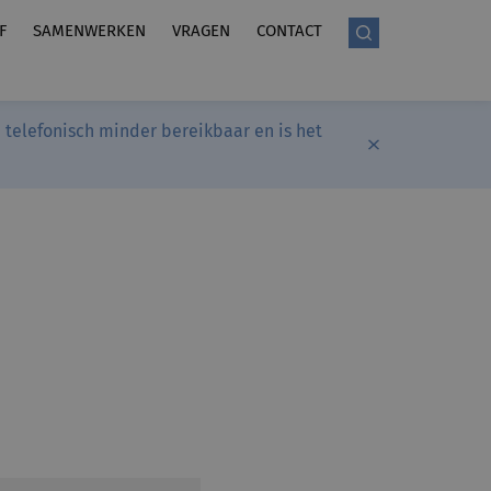
F
SAMENWERKEN
VRAGEN
CONTACT
telefonisch minder bereikbaar en is het