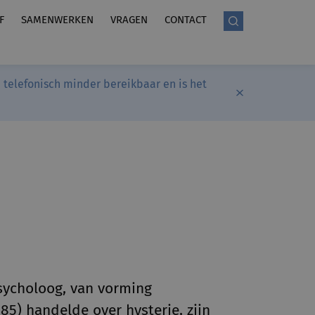
F
SAMENWERKEN
VRAGEN
CONTACT
telefonisch minder bereikbaar en is het
psycholoog, van vorming
85) handelde over hysterie, zijn