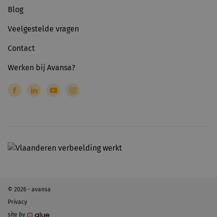
Blog
Veelgestelde vragen
Contact
Werken bij Avansa?
© 2026 - avansa
Privacy
site by