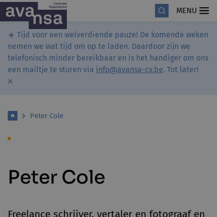
MENU
☀️ Tijd voor een welverdiende pauze! De komende weken
nemen we wat tijd om op te laden. Daardoor zijn we
telefonisch minder bereikbaar en is het handiger om ons
een mailtje te sturen via
info@avansa-cv.be
. Tot later!
Peter Cole
Peter Cole
Freelance schrijver, vertaler en fotograaf en