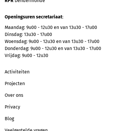
RPR
Dendermonde
Openingsuren secretariaat
:
Maandag: 9u00 - 12u30 en van 13u30 - 17u00
Dinsdag: 13u30 - 17u00
Woensdag: 9u00 - 12u30 en van 13u30 - 17u00
Donderdag: 9u00 - 12u30 en van 13u30 - 17u00
Vrijdag: 9u00 - 12u30
Activiteiten
Projecten
Over ons
Privacy
Blog
Veelgestelde vragen