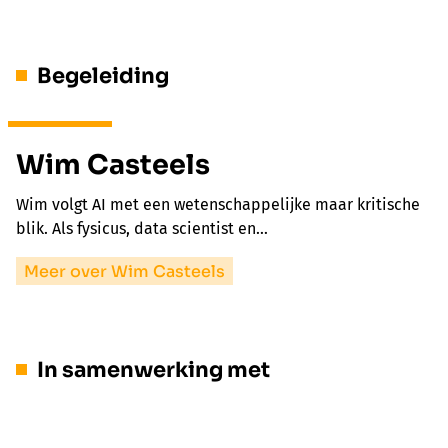
Begeleiding
Wim Casteels
Wim volgt AI met een wetenschappelijke maar kritische
blik. Als fysicus, data scientist en…
Meer over Wim Casteels
In samenwerking met