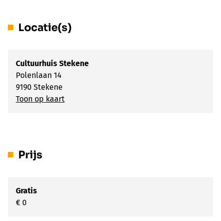
Locatie(s)
Cultuurhuis Stekene
Polenlaan 14
9190 Stekene
Toon op kaart
Prijs
Gratis
€ 0