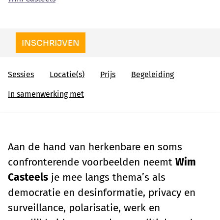
INSCHRIJVEN
Sessies
Locatie(s)
Prijs
Begeleiding
In samenwerking met
Aan de hand van herkenbare en soms
confronterende voorbeelden neemt
Wim
Casteels
je mee langs thema’s als
democratie en desinformatie, privacy en
surveillance, polarisatie, werk en