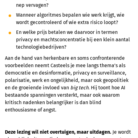
nep vervagen?
Wanneer algoritmes bepalen wie werk krijgt, wie
wordt gecontroleerd of wie extra risico loopt?
En welke prijs betalen we daarvoor in termen
privacy en machtsconcentratie bij een klein aantal
technologiebedrijven?
Aan de hand van herkenbare en soms confronterende
voorbeelden neemt Casteels je mee langs thema’s als
democratie en desinformatie, privacy en surveillance,
polarisatie, werk en ongelijkheid, maar ook geopolitiek
en de groeiende invloed van
big tech
. Hij toont hoe AI
bestaande spanningen versterkt, maar ook waarom
kritisch nadenken belangrijker is dan blind
enthousiasme of angst.
Deze lezing wil niet overtuigen, maar uitdagen.
Je wordt