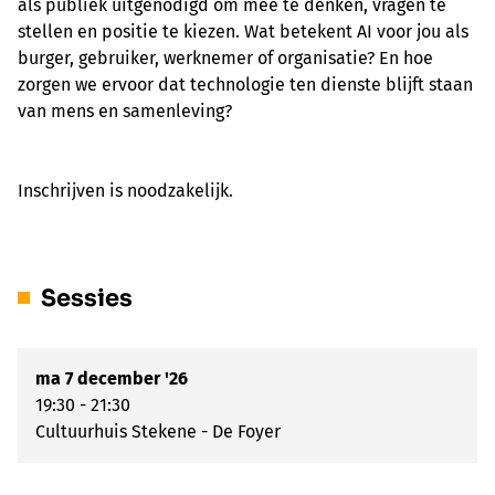
als publiek uitgenodigd om mee te denken, vragen te
stellen en positie te kiezen. Wat betekent AI voor jou als
burger, gebruiker, werknemer of organisatie? En hoe
zorgen we ervoor dat technologie ten dienste blijft staan
van mens en samenleving?
Inschrijven is noodzakelijk.
Sessies
ma 7 december '26
19:30 - 21:30
Cultuurhuis Stekene - De Foyer