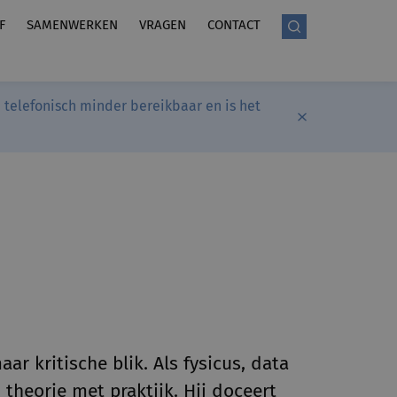
F
SAMENWERKEN
VRAGEN
CONTACT
telefonisch minder bereikbaar en is het
r kritische blik. Als fysicus, data
 theorie met praktijk. Hij doceert