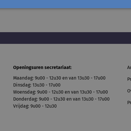
Openingsuren secretariaat
:
A
Maandag: 9u00 - 12u30 en van 13u30 - 17u00
P
Dinsdag: 13u30 - 17u00
O
Woensdag: 9u00 - 12u30 en van 13u30 - 17u00
Donderdag: 9u00 - 12u30 en van 13u30 - 17u00
P
Vrijdag: 9u00 - 12u30