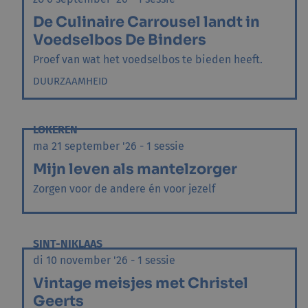
De Culinaire Carrousel landt in
Voedselbos De Binders
Proef van wat het voedselbos te bieden heeft.
DUURZAAMHEID
LOKEREN
ma 21 september '26 - 1 sessie
Mijn leven als mantelzorger
Zorgen voor de andere én voor jezelf
SINT-NIKLAAS
di 10 november '26 - 1 sessie
Vintage meisjes met Christel
Geerts