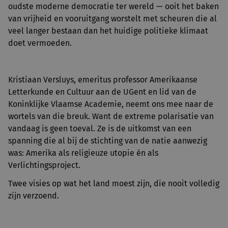
oudste moderne democratie ter wereld — ooit het baken
van vrijheid en vooruitgang worstelt met scheuren die al
veel langer bestaan dan het huidige politieke klimaat
doet vermoeden.
Kristiaan Versluys, emeritus professor Amerikaanse
Letterkunde en Cultuur aan de UGent en lid van de
Koninklijke Vlaamse Academie, neemt ons mee naar de
wortels van die breuk. Want de extreme polarisatie van
vandaag is geen toeval. Ze is de uitkomst van een
spanning die al bij de stichting van de natie aanwezig
was: Amerika als religieuze utopie én als
Verlichtingsproject.
Twee visies op wat het land moest zijn, die nooit volledig
zijn verzoend.