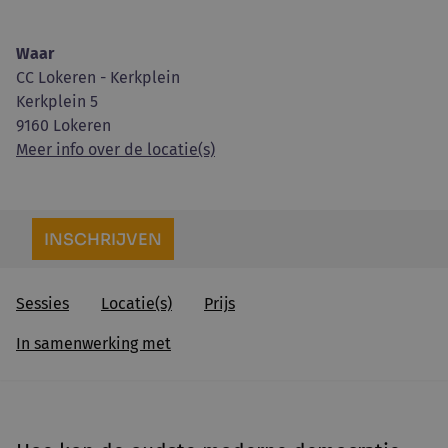
Waar
CC Lokeren - Kerkplein
Kerkplein 5
9160 Lokeren
Meer info over de locatie(s)
INSCHRIJVEN
Sessies
Locatie(s)
Prijs
In samenwerking met