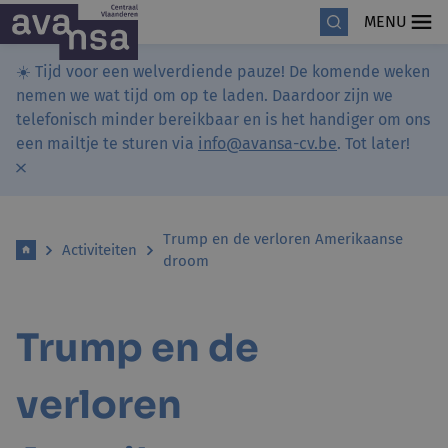
MENU
☀️ Tijd voor een welverdiende pauze! De komende weken
nemen we wat tijd om op te laden. Daardoor zijn we
telefonisch minder bereikbaar en is het handiger om ons
een mailtje te sturen via
info@avansa-cv.be
. Tot later!
Trump en de verloren Amerikaanse
Activiteiten
droom
Trump en de
verloren