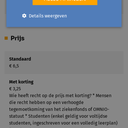
Toon op kaart
Details weergeven
Prijs
Standaard
€ 6,5
Met korting
€ 3,25
Wie heeft recht op de prijs met korting? * Mensen
die recht hebben op een verhoogde
tegemoetkoming van het ziekenfonds of OMNIO-
statuut * Studenten (enkel geldig voor voltijdse
studenten, ingeschreven voor een volledig leerplan)