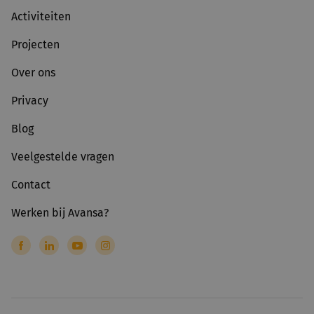
Activiteiten
Projecten
Over ons
Privacy
Blog
Veelgestelde vragen
Contact
Werken bij Avansa?