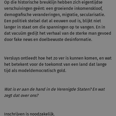
Op die historische breuklijn hebben zich eigentijdse
verschuivingen geënt: een groeiende inkomenskloof,
demografische veranderingen, migratie, secularisatie.
Een politiek stelsel dat al eeuwen oud is, blijkt niet
langer in staat om die spanningen op te vangen. En in
dat vacuüm gedijt het verhaal van de sterke man gevoed
door fake news en doelbewuste desinformatie.
Versluys ontleedt hoe het zo ver is kunnen komen, en wat
het betekent voor de toekomst van een land dat lange
tijd als modeldemocratisch gold.
Wat is er aan de hand in de Verenigde Staten? En wat
zegt dat over ons?
Inschrijven is noodzakelijk.