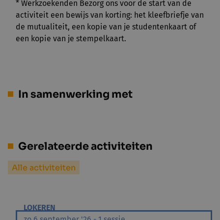
* Werkzoekenden Bezorg ons voor de start van de
activiteit een bewijs van korting: het kleefbriefje van
de mutualiteit, een kopie van je studentenkaart of
een kopie van je stempelkaart.
In samenwerking met
Gerelateerde activiteiten
Alle activiteiten
LOKEREN
zo 6 september '26 - 1 sessie