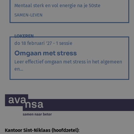
Mentaal sterk en vol energie na je 50ste
SAMEN-LEVEN
LOKEREN
do 18 februari '27 - 1 sessie
Omgaan met stress
Leer effectief omgaan met stress in het algemeen
en...
Kantoor Sint-Niklaas (hoofdzetel)
: