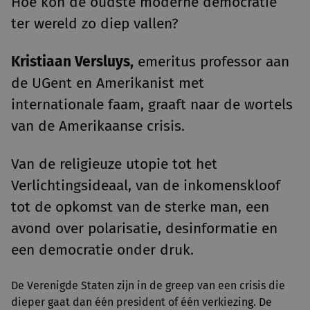
Hoe kon de oudste moderne democratie
ter wereld zo diep vallen?
Kristiaan Versluys,
emeritus professor aan
de UGent en Amerikanist met
internationale faam, graaft naar de wortels
van de Amerikaanse crisis.
Van de religieuze utopie tot het
Verlichtingsideaal, van de inkomenskloof
tot de opkomst van de sterke man, een
avond over polarisatie, desinformatie en
een democratie onder druk.
De Verenigde Staten zijn in de greep van een crisis die
dieper gaat dan één president of één verkiezing. De