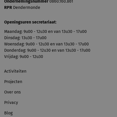
Ondernemingsnummer
0860.160.861
RPR
Dendermonde
Openingsuren secretariaat
:
Maandag: 9u00 - 12u30 en van 13u30 - 17u00
Dinsdag: 13u30 - 17u00
Woensdag: 9u00 - 12u30 en van 13u30 - 17u00
Donderdag: 9u00 - 12u30 en van 13u30 - 17u00
Vrijdag: 9u00 - 12u30
Activiteiten
Projecten
Over ons
Privacy
Blog