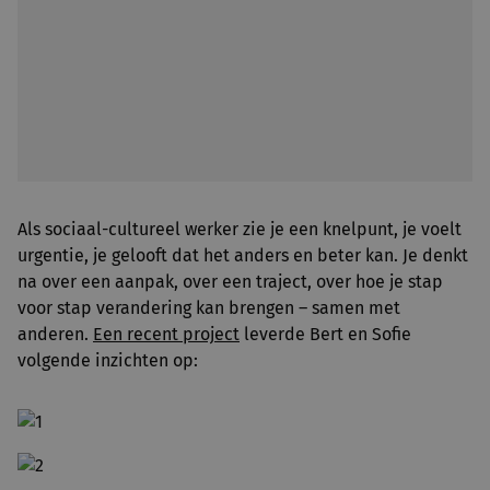
Als sociaal-cultureel werker zie je een knelpunt, je voelt
urgentie, je gelooft dat het anders en beter kan. Je denkt
na over een aanpak, over een traject, over hoe je stap
voor stap verandering kan brengen – samen met
anderen.
Een recent project
leverde Bert en Sofie
volgende inzichten op: