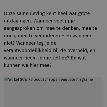
Onze samenleving kent heel wat grote
uitdagingen. Wanneer voel jij je
aangesproken om mee te denken, mee te
doen, mee te veranderen – en wanneer
niet? Wanneer leg je de
verantwoordelijkheid bij de overheid, en
wanneer neem je die zelf op? En wat
kunnen we hier mee?