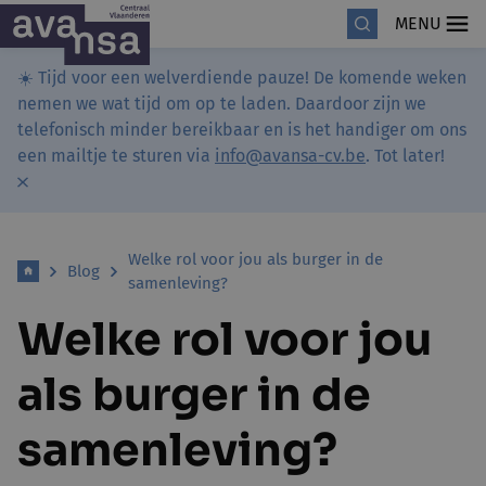
MENU
☀️ Tijd voor een welverdiende pauze! De komende weken
nemen we wat tijd om op te laden. Daardoor zijn we
telefonisch minder bereikbaar en is het handiger om ons
een mailtje te sturen via
info@avansa-cv.be
. Tot later!
Welke rol voor jou als burger in de
Blog
samenleving?
Welke rol voor jou
als burger in de
samenleving?