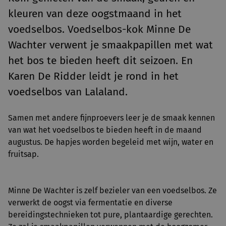
kleuren van deze oogstmaand in het
voedselbos. Voedselbos-kok Minne De
Wachter verwent je smaakpapillen met wat
het bos te bieden heeft dit seizoen. En
Karen De Ridder leidt je rond in het
voedselbos van Lalaland.
Samen met andere fijnproevers leer je de smaak kennen
van wat het voedselbos te bieden heeft in de maand
augustus. De hapjes worden begeleid met wijn, water en
fruitsap.
Minne De Wachter is zelf bezieler van een voedselbos. Ze
verwerkt de oogst via fermentatie en diverse
bereidingstechnieken tot pure, plantaardige gerechten.