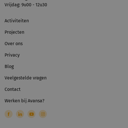
Vrijdag: 9u00 - 12u30
Activiteiten
Projecten
Over ons
Privacy
Blog
Veelgestelde vragen
Contact
Werken bij Avansa?