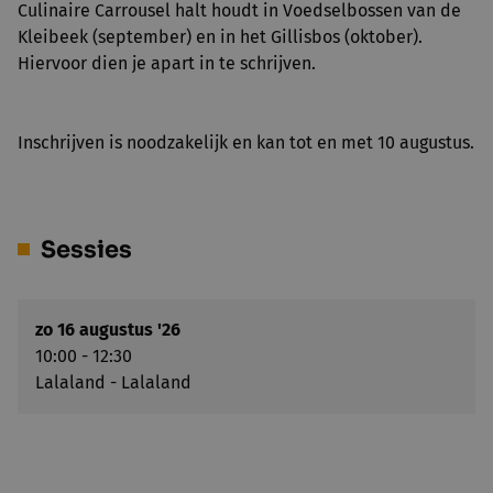
Culinaire Carrousel halt houdt in Voedselbossen van de
Kleibeek (september) en in het Gillisbos (oktober).
Hiervoor dien je apart in te schrijven.
Inschrijven is noodzakelijk en kan tot en met 10 augustus.
Sessies
zo 16 augustus '26
10:00 - 12:30
Lalaland - Lalaland