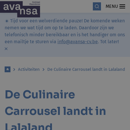
MENU
☀️ Tijd voor een welverdiende pauze! De komende weken
nemen we wat tijd om op te laden. Daardoor zijn we
telefonisch minder bereikbaar en is het handiger om ons
een mailtje te sturen via
info@avansa-cv.be
. Tot later!
Activiteiten
De Culinaire Carrousel landt in Lalaland
De Culinaire
Carrousel landt in
Lalaland