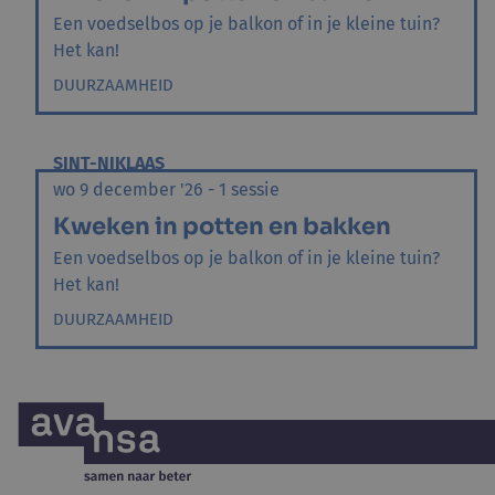
Een voedselbos op je balkon of in je kleine tuin?
Het kan!
DUURZAAMHEID
SINT-NIKLAAS
wo 9 december '26 - 1 sessie
Kweken in potten en bakken
Een voedselbos op je balkon of in je kleine tuin?
Het kan!
DUURZAAMHEID