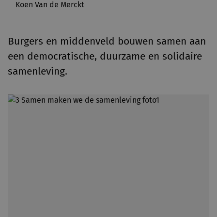
Koen Van de Merckt
Burgers en middenveld bouwen samen aan
een democratische, duurzame en solidaire
samenleving.