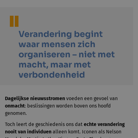
Verandering begint
waar mensen zich
organiseren – niet met
macht, maar met
verbondenheid
Dagelijkse nieuwsstromen
voeden een gevoel van
onmacht
: beslissingen worden boven ons hoofd
genomen.
Toch leert de geschiedenis ons dat
echte verandering
nooit van individuen
alleen komt. Iconen als Nelson