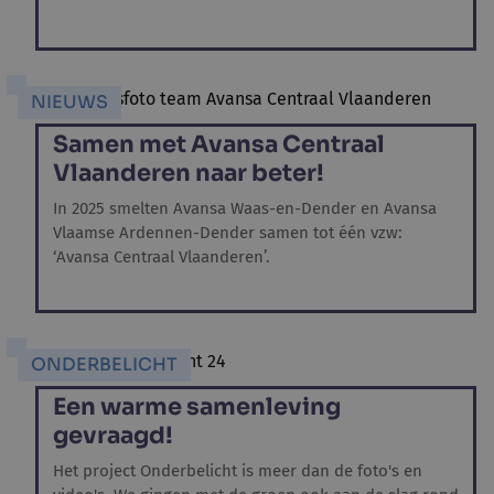
NIEUWS
Samen met Avansa Centraal
Vlaanderen naar beter!
In 2025 smelten Avansa Waas-en-Dender en Avansa
Vlaamse Ardennen-Dender samen tot één vzw:
‘Avansa Centraal Vlaanderen’.
ONDERBELICHT
Een warme samenleving
gevraagd!
Het project Onderbelicht is meer dan de foto's en