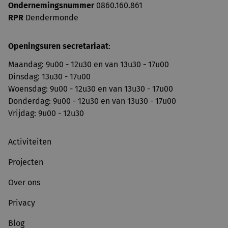
Ondernemingsnummer
0860.160.861
RPR
Dendermonde
Openingsuren secretariaat
:
Maandag: 9u00 - 12u30 en van 13u30 - 17u00
Dinsdag: 13u30 - 17u00
Woensdag: 9u00 - 12u30 en van 13u30 - 17u00
Donderdag: 9u00 - 12u30 en van 13u30 - 17u00
Vrijdag: 9u00 - 12u30
Activiteiten
Projecten
Over ons
Privacy
Blog