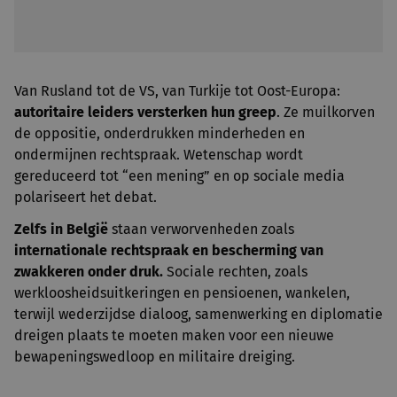
Van Rusland tot de VS, van Turkije tot Oost-Europa:
autoritaire leiders versterken hun greep
. Ze muilkorven
de oppositie, onderdrukken minderheden en
ondermijnen rechtspraak. Wetenschap wordt
gereduceerd tot “een mening” en op sociale media
polariseert het debat.
Zelfs in België
staan verworvenheden zoals
internationale rechtspraak en bescherming van
zwakkeren onder druk.
Sociale rechten, zoals
werkloosheidsuitkeringen en pensioenen, wankelen,
terwijl wederzijdse dialoog, samenwerking en diplomatie
dreigen plaats te moeten maken voor een nieuwe
bewapeningswedloop en militaire dreiging.