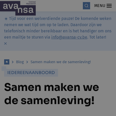
MENU
☀️ Tijd voor een welverdiende pauze! De komende weken
nemen we wat tijd om op te laden. Daardoor zijn we
telefonisch minder bereikbaar en is het handiger om ons
een mailtje te sturen via
info@avansa-cv.be
. Tot later!
Blog
Samen maken we de samenleving!
IEDEREENAANBOORD
Samen maken we
de samenleving!