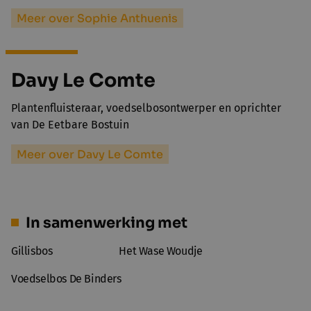
Meer over Sophie Anthuenis
Davy Le Comte
Plantenfluisteraar, voedselbosontwerper en oprichter
van De Eetbare Bostuin
Meer over Davy Le Comte
In samenwerking met
Gillisbos
Het Wase Woudje
Voedselbos De Binders