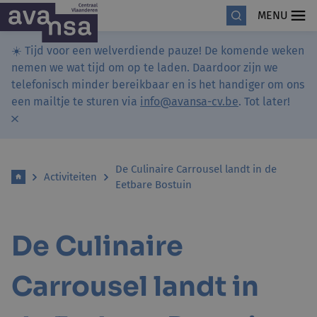
MENU
☀️ Tijd voor een welverdiende pauze! De komende weken
nemen we wat tijd om op te laden. Daardoor zijn we
telefonisch minder bereikbaar en is het handiger om ons
een mailtje te sturen via
info@avansa-cv.be
. Tot later!
De Culinaire Carrousel landt in de
Activiteiten
Eetbare Bostuin
De Culinaire
Carrousel landt in