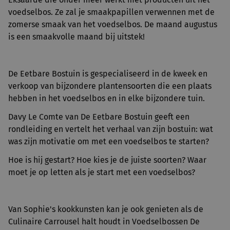
voedselbos. Ze zal je smaakpapillen verwennen met de
zomerse smaak van het voedselbos. De maand augustus
is een smaakvolle maand bij uitstek!
De Eetbare Bostuin is gespecialiseerd in de kweek en
verkoop van bijzondere plantensoorten die een plaats
hebben in het voedselbos en in elke bijzondere tuin.
Davy Le Comte van De Eetbare Bostuin geeft een
rondleiding en vertelt het verhaal van zijn bostuin: wat
was zijn motivatie om met een voedselbos te starten?
Hoe is hij gestart? Hoe kies je de juiste soorten? Waar
moet je op letten als je start met een voedselbos?
Van Sophie's kookkunsten kan je ook genieten als de
Culinaire Carrousel halt houdt in Voedselbossen De