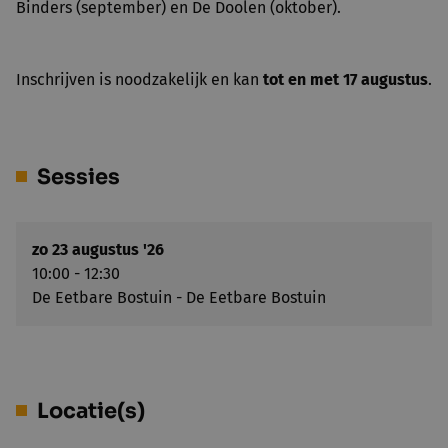
Binders (september) en De Doolen (oktober).
Inschrijven is noodzakelijk en kan
tot en met 17 augustus
.
Sessies
zo 23 augustus '26
10:00 - 12:30
De Eetbare Bostuin - De Eetbare Bostuin
Locatie(s)