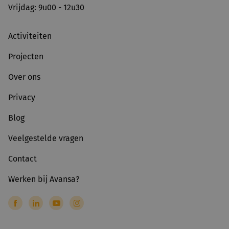
Vrijdag: 9u00 - 12u30
Activiteiten
Projecten
Over ons
Privacy
Blog
Veelgestelde vragen
Contact
Werken bij Avansa?