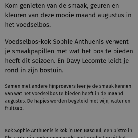
Kom genieten van de smaak, geuren en
kleuren van deze mooie maand augustus in
het voedselbos.
Voedselbos-kok Sophie Anthuenis verwent
je smaakpapillen met wat het bos te bieden
heeft dit seizoen. En Davy Lecomte leidt je
rond in zijn bostuin.
Samen met andere fijnproevers leer je de smaak kennen
van wat het voedselbos te bieden heeft in de maand
augustus. De hapjes worden begeleid met wijn, water en
fruitsap.
Kok Sophie Anthuenis is kok in Den Bascuul, een bistro in
Eksaarde die onder meer werkt met producten uit het